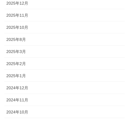
2025年12月
2025年11月
2025年10月
2025年8月
2025年3月
2025年2月
2025年1月
2024年12月
2024年11月
2024年10月