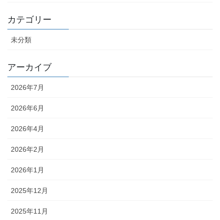
カテゴリー
未分類
アーカイブ
2026年7月
2026年6月
2026年4月
2026年2月
2026年1月
2025年12月
2025年11月