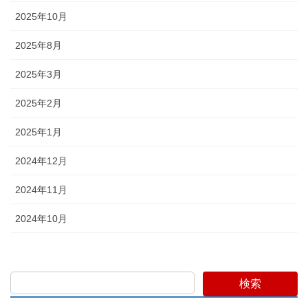
2025年10月
2025年8月
2025年3月
2025年2月
2025年1月
2024年12月
2024年11月
2024年10月
検索