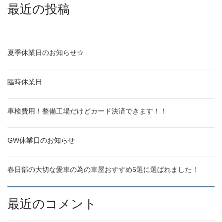
最近の投稿
夏季休業日のお知らせ☆
臨時休業日
車検費用！整備工場だけどカード決済できます！！
GW休業日のお知らせ
春日部の大切な愛車の為の車屋おすすめ5選に選ばれました！
最近のコメント